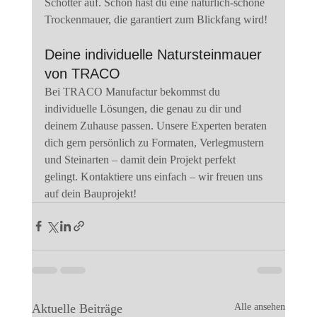
Schotter auf. Schon hast du eine natürlich-schöne 
Trockenmauer, die garantiert zum Blickfang wird!
Deine individuelle Natursteinmauer 
von TRACO
Bei TRACO Manufactur bekommst du 
individuelle Lösungen, die genau zu dir und 
deinem Zuhause passen. Unsere Experten beraten 
dich gern persönlich zu Formaten, Verlegmustern 
und Steinarten – damit dein Projekt perfekt 
gelingt. Kontaktiere uns einfach – wir freuen uns 
auf dein Bauprojekt!
Aktuelle Beiträge
Alle ansehen