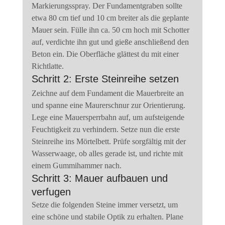
Markierungsspray. Der Fundamentgraben sollte 
etwa 80 cm tief und 10 cm breiter als die geplante 
Mauer sein. Fülle ihn ca. 50 cm hoch mit Schotter 
auf, verdichte ihn gut und gieße anschließend den 
Beton ein. Die Oberfläche glättest du mit einer 
Richtlatte.
Schritt 2: Erste Steinreihe setzen
Zeichne auf dem Fundament die Mauerbreite an 
und spanne eine Maurerschnur zur Orientierung. 
Lege eine Mauersperrbahn auf, um aufsteigende 
Feuchtigkeit zu verhindern. Setze nun die erste 
Steinreihe ins Mörtelbett. Prüfe sorgfältig mit der 
Wasserwaage, ob alles gerade ist, und richte mit 
einem Gummihammer nach.
Schritt 3: Mauer aufbauen und 
verfugen
Setze die folgenden Steine immer versetzt, um 
eine schöne und stabile Optik zu erhalten. Plane 