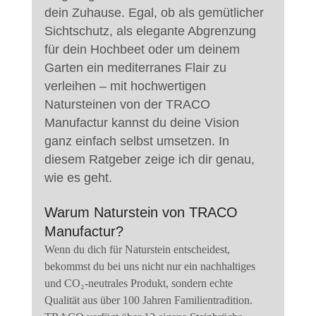
dein Zuhause. Egal, ob als gemütlicher 
Sichtschutz, als elegante Abgrenzung 
für dein Hochbeet oder um deinem 
Garten ein mediterranes Flair zu 
verleihen – mit hochwertigen 
Natursteinen von der TRACO 
Manufactur kannst du deine Vision 
ganz einfach selbst umsetzen. In 
diesem Ratgeber zeige ich dir genau, 
wie es geht.
Warum Naturstein von TRACO 
Manufactur?
Wenn du dich für Naturstein entscheidest, 
bekommst du bei uns nicht nur ein nachhaltiges 
und CO₂-neutrales Produkt, sondern echte 
Qualität aus über 100 Jahren Familientradition. 