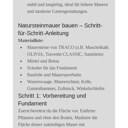
stabil und langlebig, ideal für höhere Mauern 
und moderne Gartengestaltungen.
Natursteinmauer bauen – Schritt-
für-Schritt-Anleitung
Materialliste:
Mauersteine von TRACO (z.B. Muschelkalk 
OLIVIA, Travertin CLASSIC, Sandstein)
Mörtel und Beton
Schotter für das Fundament
Baufolie und Mauersperrbahn
Wasserwaage, Maurerschnur, Kelle, 
Gummihammer, Zollstock, Winkelschleifer
Schritt 1: Vorbereitung und 
Fundament
Zuerst bereitest du die Fläche vor. Entferne 
Pflanzen und ebne den Boden. Markiere die 
Fläche deiner zukünftigen Mauer mit 