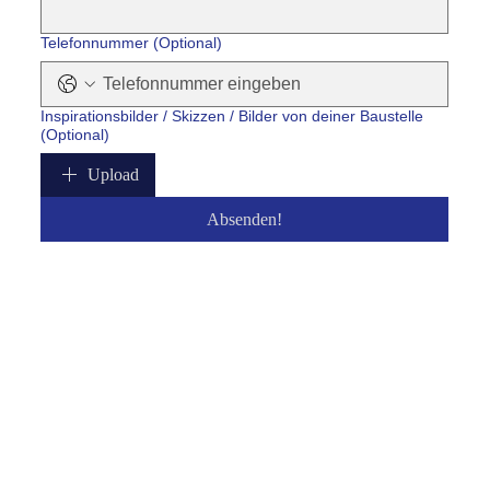
Telefonnummer (Optional)
Inspirationsbilder / Skizzen / Bilder von deiner Baustelle
(Optional)
Upload
Absenden!