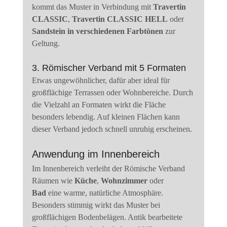
kommt das Muster in Verbindung mit 
Travertin 
CLASSIC
, 
Travertin CLASSIC HELL
 oder 
Sandstein in verschiedenen Farbtönen
 zur 
Geltung.
3. Römischer Verband mit 5 Formaten
Etwas ungewöhnlicher, dafür aber ideal für 
großflächige Terrassen oder Wohnbereiche. Durch 
die Vielzahl an Formaten wirkt die Fläche 
besonders lebendig. Auf kleinen Flächen kann 
dieser Verband jedoch schnell unruhig erscheinen.
Anwendung im Innenbereich
Im Innenbereich verleiht der Römische Verband 
Räumen wie 
Küche
, 
Wohnzimmer
 oder 
Bad
 eine warme, natürliche Atmosphäre. 
Besonders stimmig wirkt das Muster bei 
großflächigen Bodenbelägen. Antik bearbeitete 