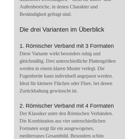
Außenbereiche, in denen Charakter und 
Beständigkeit gefragt sind.
Die drei Varianten im Überblick
1. Römischer Verband mit 3 Formaten
Diese Variante wirkt besonders ruhig und 
gleichmäßig. Drei unterschiedliche Plattengrößen 
werden in einem klaren Muster verlegt. Die 
Fugenbreite kann individuell angepasst werden. 
Ideal für kleinere Flächen oder Flure, bei denen 
Zurückhaltung gewünscht ist.
2. Römischer Verband mit 4 Formaten
Der Klassiker unter den Römischen Verbänden. 
Die Kombination aus vier unterschiedlichen 
Formaten sorgt für ein ausgewogenes, 
mediterranes Gesamtbild. Besonders schön 