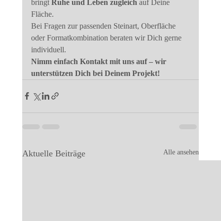
bringt 
Ruhe und Leben zugleich
 auf Deine 
Fläche.
Bei Fragen zur passenden Steinart, Oberfläche 
oder Formatkombination beraten wir Dich gerne 
individuell.
Nimm einfach Kontakt mit uns auf – wir 
unterstützen Dich bei Deinem Projekt!
Aktuelle Beiträge
Alle ansehen