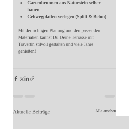
Gartenbrunnen aus Naturstein selber 
bauen
Gehwegplatten verlegen (Splitt & Beton)
Mit der richtigen Planung und den passenden 
Materialien kannst Du Deine Terrasse mit 
Travertin stilvoll gestalten und viele Jahre 
genießen!
Aktuelle Beiträge
Alle ansehen