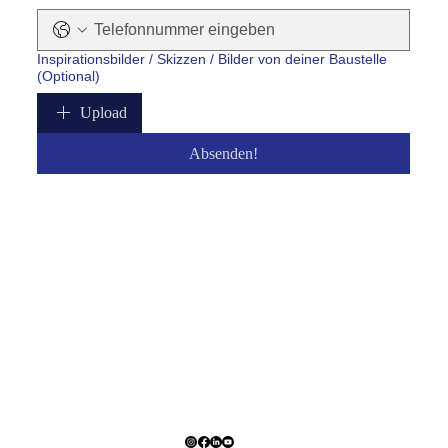
Inspirationsbilder / Skizzen / Bilder von deiner Baustelle
(Optional)
Upload
Absenden!