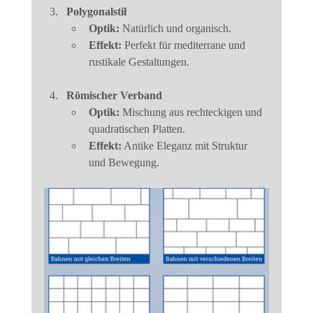
Polygonalstil
Optik:
 Natürlich und organisch.
Effekt:
 Perfekt für mediterrane und 
rustikale Gestaltungen.
Römischer Verband
Optik:
 Mischung aus rechteckigen und 
quadratischen Platten.
Effekt:
 Antike Eleganz mit Struktur 
und Bewegung.