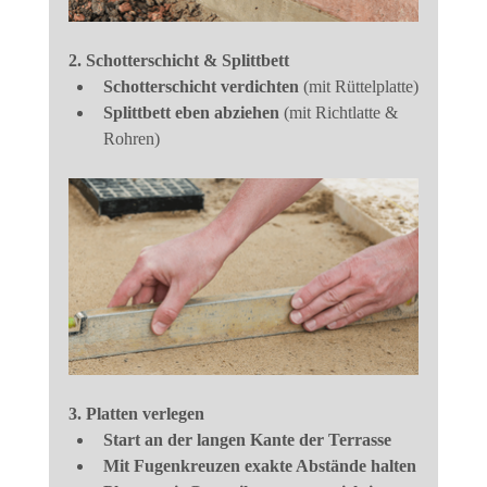
2. Schotterschicht & Splittbett
Schotterschicht verdichten
 (mit Rüttelplatte)
Splittbett eben abziehen
 (mit Richtlatte & 
Rohren)
3. Platten verlegen
Start an der langen Kante der Terrasse
Mit Fugenkreuzen exakte Abstände halten