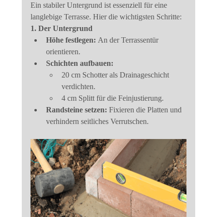
Ein stabiler Untergrund ist essenziell für eine 
langlebige Terrasse. Hier die wichtigsten Schritte:
1. Der Untergrund
Höhe festlegen:
 An der Terrassentür 
orientieren.
Schichten aufbauen:
20 cm Schotter als Drainageschicht 
verdichten.
4 cm Splitt für die Feinjustierung.
Randsteine setzen:
 Fixieren die Platten und 
verhindern seitliches Verrutschen.