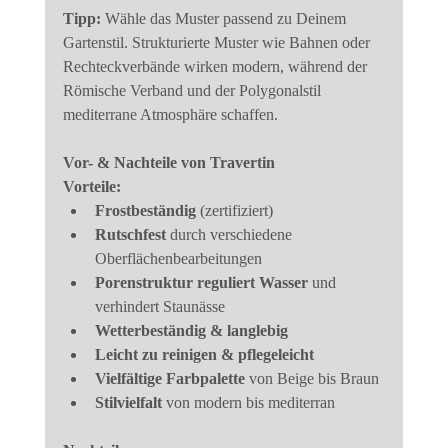
Tipp:
 Wähle das Muster passend zu Deinem 
Gartenstil. Strukturierte Muster wie Bahnen oder 
Rechteckverbände wirken modern, während der 
Römische Verband und der Polygonalstil 
mediterrane Atmosphäre schaffen.
Vor- & Nachteile von Travertin
Vorteile:
Frostbeständig
 (zertifiziert)
Rutschfest
 durch verschiedene 
Oberflächenbearbeitungen
Porenstruktur reguliert Wasser
 und 
verhindert Staunässe
Wetterbeständig & langlebig
Leicht zu reinigen & pflegeleicht
Vielfältige Farbpalette
 von Beige bis Braun
Stilvielfalt
 von modern bis mediterran