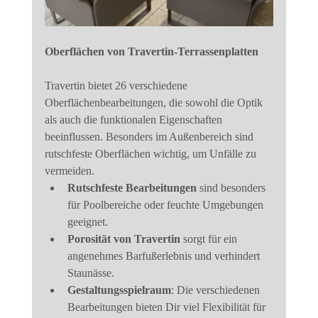
Oberflächen von Travertin-Terrassenplatten
Travertin bietet 26 verschiedene 
Oberflächenbearbeitungen, die sowohl die Optik 
als auch die funktionalen Eigenschaften 
beeinflussen. Besonders im Außenbereich sind 
rutschfeste Oberflächen wichtig, um Unfälle zu 
vermeiden.
Rutschfeste Bearbeitungen
 sind besonders 
für Poolbereiche oder feuchte Umgebungen 
geeignet.
Porosität von Travertin
 sorgt für ein 
angenehmes Barfußerlebnis und verhindert 
Staunässe.
Gestaltungsspielraum
: Die verschiedenen 
Bearbeitungen bieten Dir viel Flexibilität für 