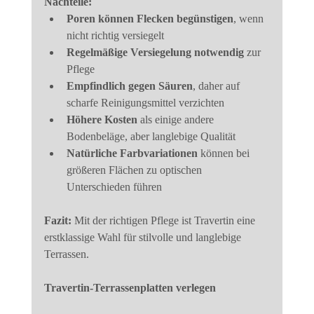
Nachteile:
Poren können Flecken begünstigen
, wenn 
nicht richtig versiegelt
Regelmäßige Versiegelung notwendig
 zur 
Pflege
Empfindlich gegen Säuren
, daher auf 
scharfe Reinigungsmittel verzichten
Höhere Kosten
 als einige andere 
Bodenbeläge, aber langlebige Qualität
Natürliche Farbvariationen
 können bei 
größeren Flächen zu optischen 
Unterschieden führen
Fazit:
 Mit der richtigen Pflege ist Travertin eine 
erstklassige Wahl für stilvolle und langlebige 
Terrassen.
Travertin-Terrassenplatten verlegen