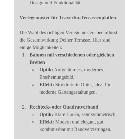
Design und Funktionalität.
Verlegemuster für Travertin-Terrassenplatten
Die Wahl des richtigen Verlegemusters beeinflusst 
die Gesamtwirkung Deiner Terrasse. Hier sind 
einige Möglichkeiten:
Bahnen mit verschiedenen oder gleichen 
Breiten
Optik:
 Aufgeräumtes, modernes 
Erscheinungsbild.
Effekt:
 Strukturierte Optik, ideal für 
moderne Gartengestaltungen.
Rechteck- oder Quadratverband
Optik:
 Klare Linien, sehr symmetrisch.
Effekt:
 Modern und elegant, gut 
kombinierbar mit Randverzierungen.