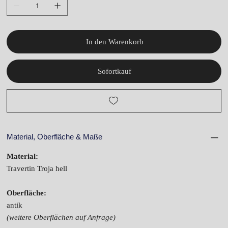
In den Warenkorb
Sofortkauf
Material, Oberfläche & Maße
Material:
Travertin Troja hell
Oberfläche:
antik
(weitere Oberflächen auf Anfrage)