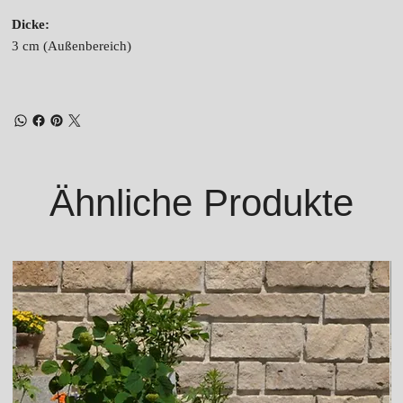
Dicke:
3 cm (Außenbereich)
Ähnliche Produkte