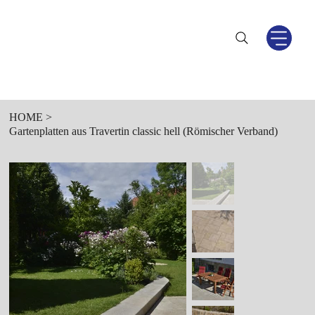
HOME
>
Gartenplatten aus Travertin classic hell (Römischer Verband)