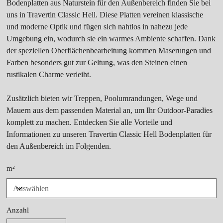
Bodenplatten aus Naturstein für den Außenbereich finden Sie bei
uns in Travertin Classic Hell. Diese Platten vereinen klassische
und moderne Optik und fügen sich nahtlos in nahezu jede
Umgebung ein, wodurch sie ein warmes Ambiente schaffen. Dank
der speziellen Oberflächenbearbeitung kommen Maserungen und
Farben besonders gut zur Geltung, was den Steinen einen
rustikalen Charme verleiht.
Zusätzlich bieten wir Treppen, Poolumrandungen, Wege und
Mauern aus dem passenden Material an, um Ihr Outdoor-Paradies
komplett zu machen. Entdecken Sie alle Vorteile und
Informationen zu unseren Travertin Classic Hell Bodenplatten für
den Außenbereich im Folgenden.
m²
Anzahl