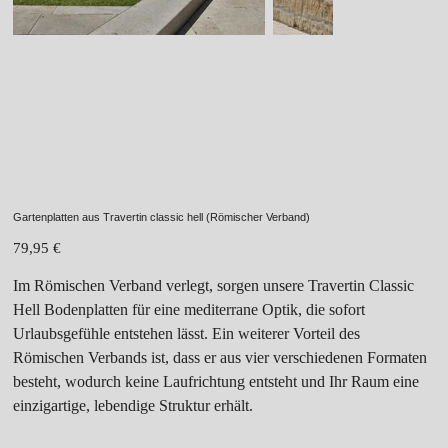
Gartenplatten aus Travertin classic hell (Römischer Verband)
Preis
79,95 €
Im Römischen Verband verlegt, sorgen unsere Travertin Classic
Hell Bodenplatten für eine mediterrane Optik, die sofort
Urlaubsgefühle entstehen lässt. Ein weiterer Vorteil des
Römischen Verbands ist, dass er aus vier verschiedenen Formaten
besteht, wodurch keine Laufrichtung entsteht und Ihr Raum eine
einzigartige, lebendige Struktur erhält.