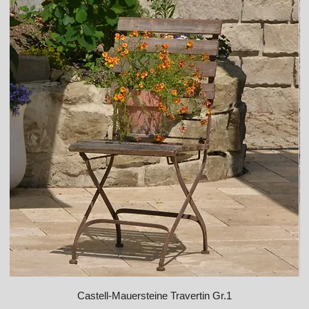
Castell-Mauersteine Travertin Gr.1