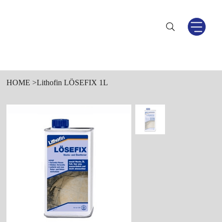
HOME
>
Lithofin LÖSEFIX 1L