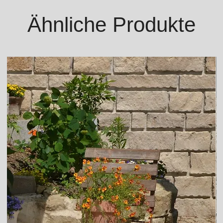
Ähnliche Produkte