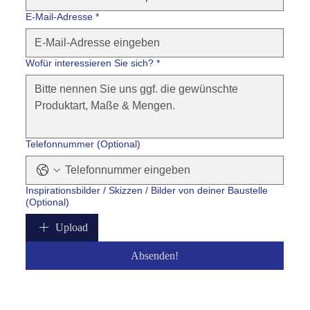
E-Mail-Adresse
*
Wofür interessieren Sie sich?
*
Telefonnummer (Optional)
Inspirationsbilder / Skizzen / Bilder von deiner Baustelle
(Optional)
Upload
Absenden!