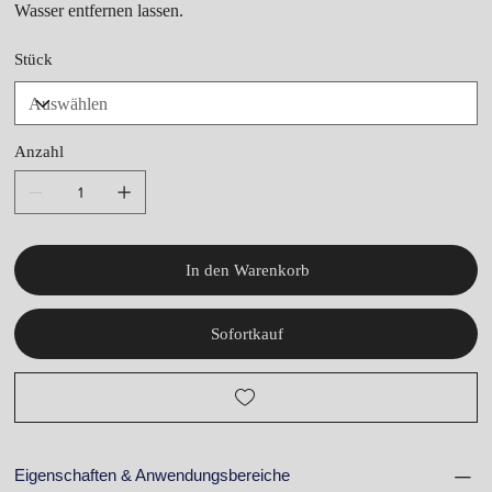
Wasser entfernen lassen.
Stück
Anzahl
In den Warenkorb
Sofortkauf
Eigenschaften & Anwendungsbereiche