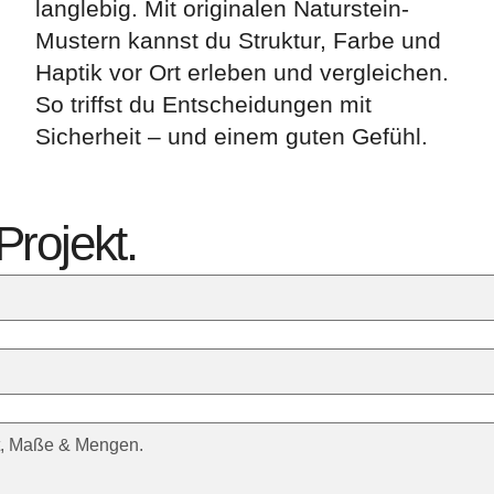
langlebig. Mit originalen Naturstein-
Mustern kannst du Struktur, Farbe und
Haptik vor Ort erleben und vergleichen.
So triffst du Entscheidungen mit
Sicherheit – und einem guten Gefühl.
Projekt.