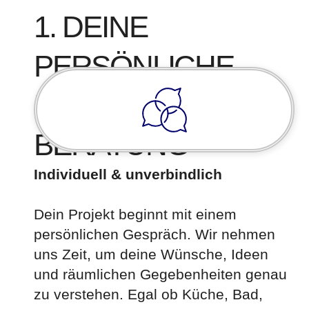
1. DEINE
PERSÖNLICHE
NATURSTEIN
BERATUNG
Individuell & unverbindlich
Dein Projekt beginnt mit einem
persönlichen Gespräch. Wir nehmen
uns Zeit, um deine Wünsche, Ideen
und räumlichen Gegebenheiten genau
zu verstehen. Egal ob Küche, Bad,