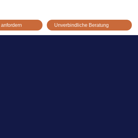
 anfordern
Unverbindliche Beratung