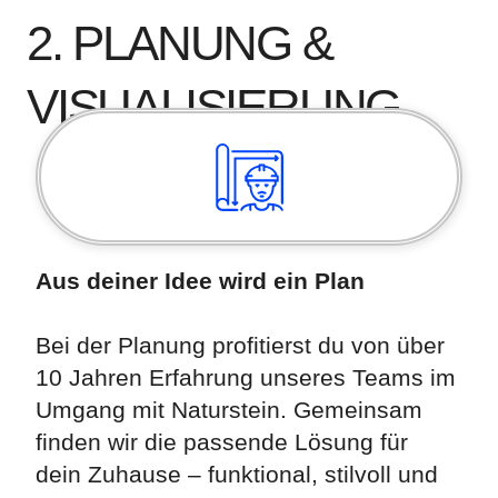
2. PLANUNG &
VISUALISIERUNG
Aus deiner Idee wird ein Plan
Bei der Planung profitierst du von über
10 Jahren Erfahrung unseres Teams im
Umgang mit Naturstein. Gemeinsam
finden wir die passende Lösung für
dein Zuhause – funktional, stilvoll und