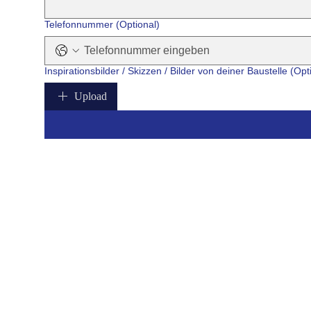
Telefonnummer (Optional)
Inspirationsbilder / Skizzen / Bilder von deiner Baustelle (Opt
Upload