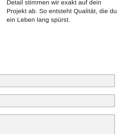
Detail stimmen wir exakt auf dein
Projekt ab. So entsteht Qualität, die du
ein Leben lang spürst.