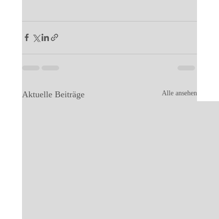
Aktuelle Beiträge
Alle ansehen