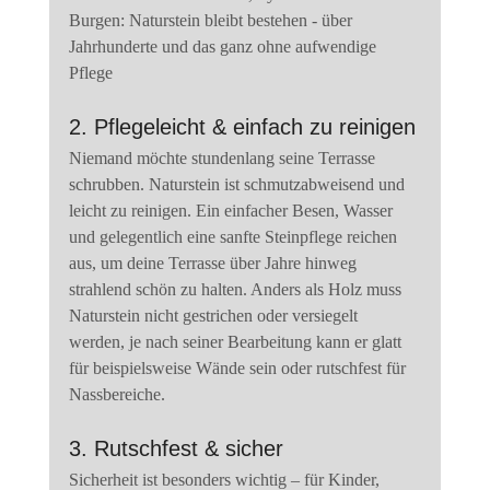
Burgen: Naturstein bleibt bestehen - über 
Jahrhunderte und das ganz ohne aufwendige 
Pflege
2. Pflegeleicht & einfach zu reinigen
Niemand möchte stundenlang seine Terrasse 
schrubben. Naturstein ist schmutzabweisend und 
leicht zu reinigen. Ein einfacher Besen, Wasser 
und gelegentlich eine sanfte Steinpflege reichen 
aus, um deine Terrasse über Jahre hinweg 
strahlend schön zu halten. Anders als Holz muss 
Naturstein nicht gestrichen oder versiegelt 
werden, je nach seiner Bearbeitung kann er glatt 
für beispielsweise Wände sein oder rutschfest für 
Nassbereiche.
3. Rutschfest & sicher
Sicherheit ist besonders wichtig – für Kinder, 