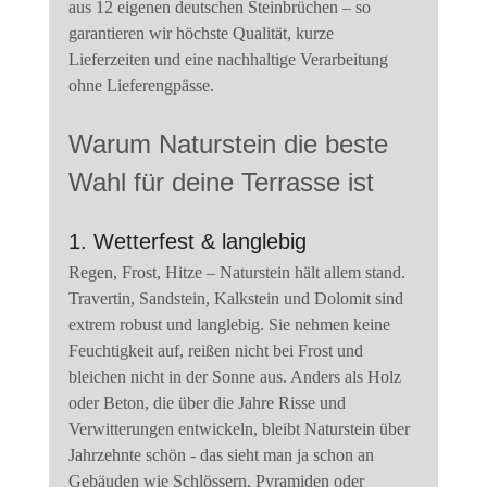
aus 12 eigenen deutschen Steinbrüchen – so 
garantieren wir höchste Qualität, kurze 
Lieferzeiten und eine nachhaltige Verarbeitung 
ohne Lieferengpässe.
Warum Naturstein die beste 
Wahl für deine Terrasse ist
1. Wetterfest & langlebig
Regen, Frost, Hitze – Naturstein hält allem stand. 
Travertin, Sandstein, Kalkstein und Dolomit sind 
extrem robust und langlebig. Sie nehmen keine 
Feuchtigkeit auf, reißen nicht bei Frost und 
bleichen nicht in der Sonne aus. Anders als Holz 
oder Beton, die über die Jahre Risse und 
Verwitterungen entwickeln, bleibt Naturstein über 
Jahrzehnte schön - das sieht man ja schon an 
Gebäuden wie Schlössern, Pyramiden oder 