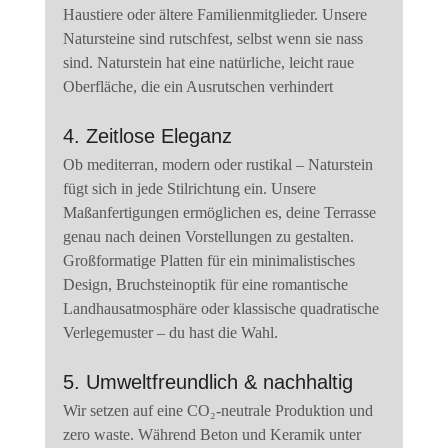
Haustiere oder ältere Familienmitglieder. Unsere 
Natursteine sind rutschfest, selbst wenn sie nass 
sind. Naturstein hat eine natürliche, leicht raue 
Oberfläche, die ein Ausrutschen verhindert
4. Zeitlose Eleganz
Ob mediterran, modern oder rustikal – Naturstein 
fügt sich in jede Stilrichtung ein. Unsere 
Maßanfertigungen ermöglichen es, deine Terrasse 
genau nach deinen Vorstellungen zu gestalten. 
Großformatige Platten für ein minimalistisches 
Design, Bruchsteinoptik für eine romantische 
Landhausatmosphäre oder klassische quadratische 
Verlegemuster – du hast die Wahl.
5. Umweltfreundlich & nachhaltig
Wir setzen auf eine CO₂-neutrale Produktion und 
zero waste. Während Beton und Keramik unter 