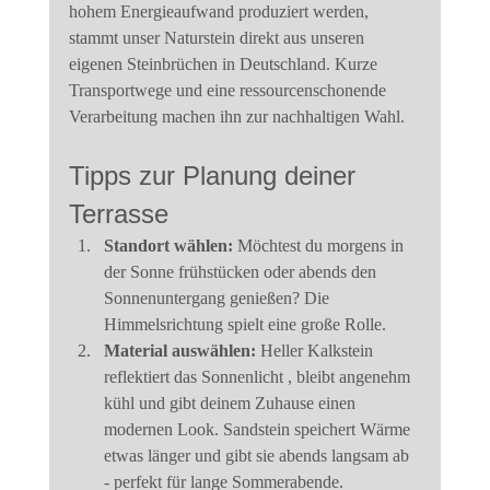
hohem Energieaufwand produziert werden, 
stammt unser Naturstein direkt aus unseren 
eigenen Steinbrüchen in Deutschland. Kurze 
Transportwege und eine ressourcenschonende 
Verarbeitung machen ihn zur nachhaltigen Wahl.
Tipps zur Planung deiner 
Terrasse
Standort wählen:
 Möchtest du morgens in 
der Sonne frühstücken oder abends den 
Sonnenuntergang genießen? Die 
Himmelsrichtung spielt eine große Rolle.
Material auswählen:
 Heller Kalkstein 
reflektiert das Sonnenlicht , bleibt angenehm 
kühl und gibt deinem Zuhause einen 
modernen Look. Sandstein speichert Wärme 
etwas länger und gibt sie abends langsam ab 
- perfekt für lange Sommerabende.