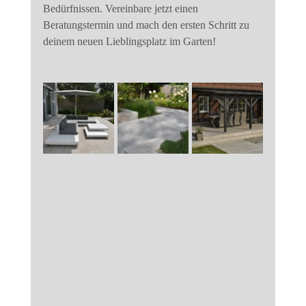
Bedürfnissen. Vereinbare jetzt einen 
Beratungstermin und mach den ersten Schritt zu 
deinem neuen Lieblingsplatz im Garten!