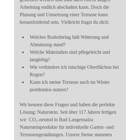
Arbeitstag endlich abschalten kann. Doch die 
Planung und Umsetzung einer Terrasse kann 
herausfordernd sein. Vielleicht fragst du dich:
Welcher Bodenbelag hält Witterung und 
Abnutzung stand?
Welche Materialien sind pflegeleicht und 
langlebig?
Wie verhindere ich rutschige Oberflächen bei 
Regen?
Kann ich meine Terrasse auch im Winter 
problemlos nutzen?
Wir kennen diese Fragen und haben die perfekte 
Lösung: Naturstein. Seit über 117 Jahren fertigen 
wir  CO₂-neutral in Bad Langensalza 
Natursteinprodukte für individuelle Garten- und 
Terrassengestaltungen. Unsere Steine stammen 