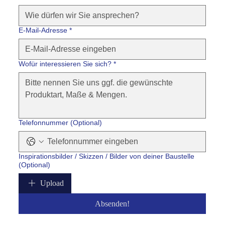
E-Mail-Adresse
*
Wofür interessieren Sie sich?
*
Telefonnummer (Optional)
Inspirationsbilder / Skizzen / Bilder von deiner Baustelle
(Optional)
Upload
Absenden!