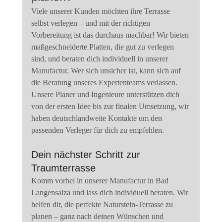
Viele unserer Kunden möchten ihre Terrasse 
selbst verlegen – und mit der richtigen 
Vorbereitung ist das durchaus machbar! Wir bieten 
maßgeschneiderte Platten, die gut zu verlegen 
sind, und beraten dich individuell in unserer 
Manufactur. Wer sich unsicher ist, kann sich auf 
die Beratung unseres Expertenteams verlassen. 
Unsere Planer und Ingenieure unterstützen dich 
von der ersten Idee bis zur finalen Umsetzung, wir 
haben deutschlandweite Kontakte um den 
passenden Verleger für dich zu empfehlen. 
Dein nächster Schritt zur 
Traumterrasse
Komm vorbei in unserer Manufactur in Bad 
Langensalza und lass dich individuell beraten. Wir 
helfen dir, die perfekte Naturstein-Terrasse zu 
planen – ganz nach deinen Wünschen und 