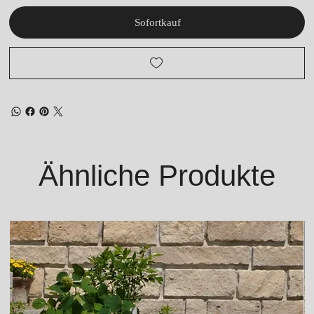
Sofortkauf
Ähnliche Produkte