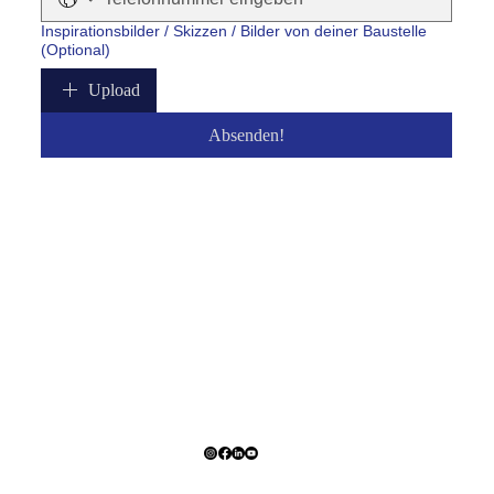
Inspirationsbilder / Skizzen / Bilder von deiner Baustelle
(Optional)
Upload
Absenden!