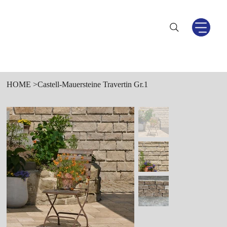
HOME
>
Castell-Mauersteine Travertin Gr.1