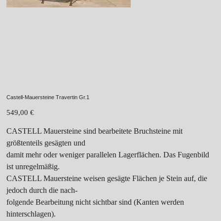
Castell-Mauersteine Travertin Gr.1
Preis
549,00 €
CASTELL Mauersteine sind bearbeitete Bruchsteine mit
größtenteils gesägten und
damit mehr oder weniger parallelen Lagerflächen. Das Fugenbild
ist unregelmäßig.
CASTELL Mauersteine weisen gesägte Flächen je Stein auf, die
jedoch durch die nach-
folgende Bearbeitung nicht sichtbar sind (Kanten werden
hinterschlagen).