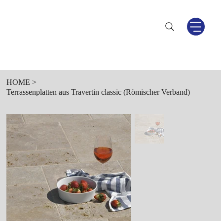
HOME
>
Terrassenplatten aus Travertin classic (Römischer Verband)