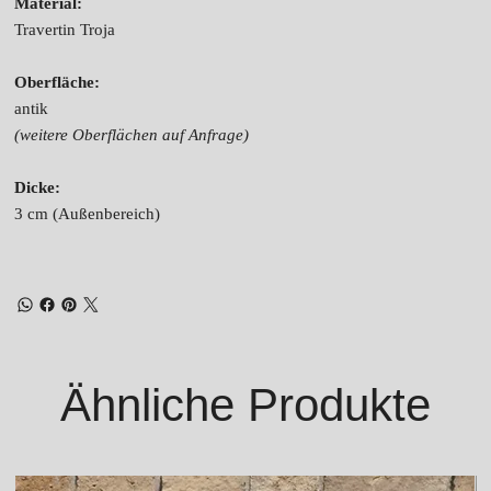
Material:
Travertin Troja
Oberfläche:
antik
(weitere Oberflächen auf Anfrage)
Dicke:
3 cm (Außenbereich)
Ähnliche Produkte