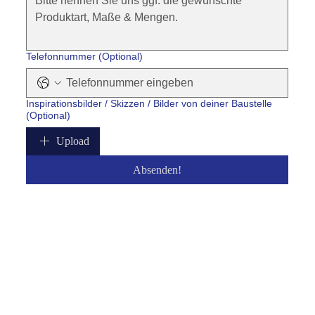
Telefonnummer (Optional)
Inspirationsbilder / Skizzen / Bilder von deiner Baustelle
(Optional)
Upload
Absenden!