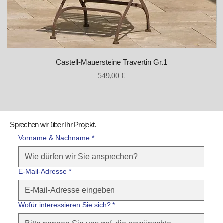
Castell-Mauersteine Travertin Gr.1
Preis
549,00 €
Sprechen wir über Ihr Projekt.
Vorname & Nachname *
E-Mail-Adresse
*
Wofür interessieren Sie sich?
*