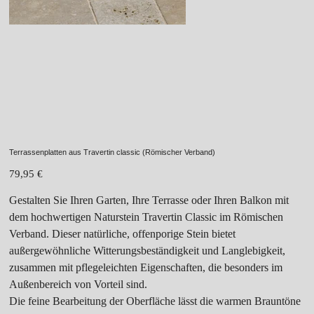
Terrassenplatten aus Travertin classic (Römischer Verband)
Preis
79,95 €
Gestalten Sie Ihren Garten, Ihre Terrasse oder Ihren Balkon mit
dem hochwertigen Naturstein Travertin Classic im Römischen
Verband. Dieser natürliche, offenporige Stein bietet
außergewöhnliche Witterungsbeständigkeit und Langlebigkeit,
zusammen mit pflegeleichten Eigenschaften, die besonders im
Außenbereich von Vorteil sind.
Die feine Bearbeitung der Oberfläche lässt die warmen Brauntöne