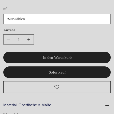
m²
Anzahl
In den Warenkorb
Sofortkauf
Material, Oberfläche & Maße