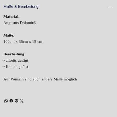
Maße & Bearbeitung
Material:
Augustus Dolomit®
Maße:
100cm x 35cm x 15 cm
Bearbeitung:
• allseits gesägt
• Kanten gefast
Auf Wunsch sind auch andere Maße möglich