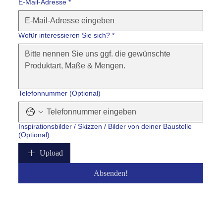
E-Mail-Adresse
*
Wofür interessieren Sie sich?
*
Telefonnummer (Optional)
Inspirationsbilder / Skizzen / Bilder von deiner Baustelle
(Optional)
Upload
Absenden!