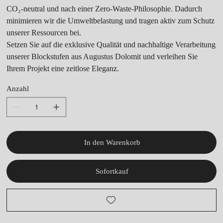
CO₂-neutral und nach einer Zero-Waste-Philosophie. Dadurch
minimieren wir die Umweltbelastung und tragen aktiv zum Schutz
unserer Ressourcen bei.
Setzen Sie auf die exklusive Qualität und nachhaltige Verarbeitung
unserer Blockstufen aus Augustus Dolomit und verleihen Sie
Ihrem Projekt eine zeitlose Eleganz.
Anzahl
In den Warenkorb
Sofortkauf