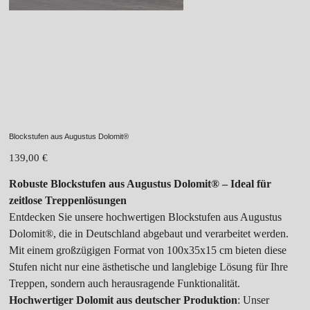
Blockstufen aus Augustus Dolomit®
Preis
139,00 €
Robuste Blockstufen aus Augustus Dolomit® – Ideal für
zeitlose Treppenlösungen
Entdecken Sie unsere hochwertigen Blockstufen aus Augustus
Dolomit®, die in Deutschland abgebaut und verarbeitet werden.
Mit einem großzügigen Format von 100x35x15 cm bieten diese
Stufen nicht nur eine ästhetische und langlebige Lösung für Ihre
Treppen, sondern auch herausragende Funktionalität.
Hochwertiger Dolomit aus deutscher Produktion
: Unser