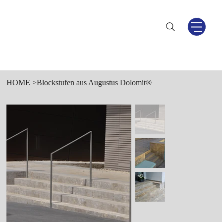
HOME
>
Blockstufen aus Augustus Dolomit®