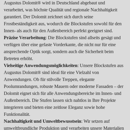
Augustus Dolomit® wird in Deutschland abgebaut und
verarbeitet, was höchste Qualität und regionale Nachhaltigkeit
garantiert. Der Dolomit zeichnet sich durch seine
Frostbeständigkeit aus, wodurch die Blockstufen sowohl für den
Innen- als auch für den Außenbereich perfekt geeignet sind.
Präzise Verarbeitung
: Die Blockstufen sind allseits gesägt und
verfügen über eine gefaste Vorderkante, die nicht nur für eine
ansprechende Optik sorgt, sondern auch die Sicherheit beim
Betreten erhöht.
Vielseitige Anwendungsmöglichkeiten
: Unsere Blockstufen aus
Augustus Dolomit® sind ideal für eine Vielzahl von
Anwendungen. Ob für stilvolle Treppen, elegante
Poolumrandungen, robuste Mauern oder moderne Fassaden – der
Dolomit eignet sich für alle Anwendungsbereiche im Innen- und
Außenbereich. Die Stufen lassen sich nahtlos in Ihre Projekte
integrieren und bieten eine zeitlose Eleganz sowie hohe
Funktionalität.
Nachhaltigkeit und Umweltbewusstsein
: Wir setzen auf
umweltfreundliche Produktion und verarbeiten unsere Materialien