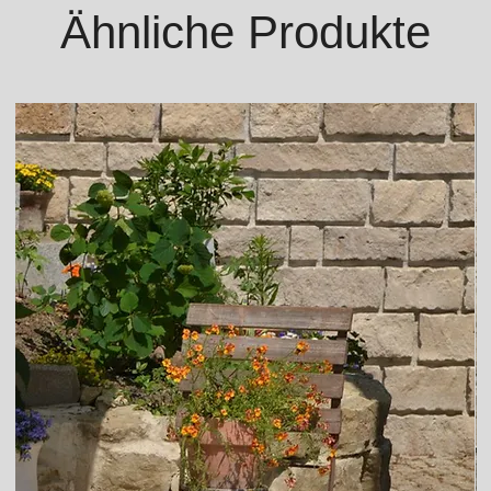
Ähnliche Produkte